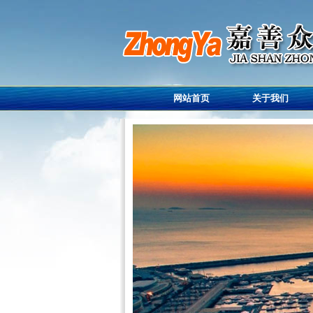
网站首页
关于我们