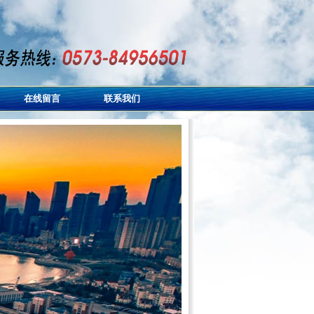
在线留言
联系我们