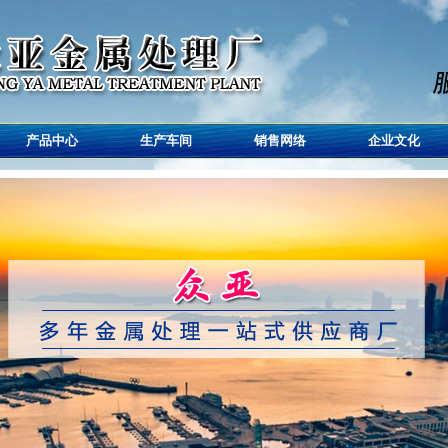
产品中心
生产车间
销售网络
企业文化